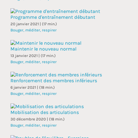
Programme d'entraînement débutant
20 janvier 2021 | (17 min.)
Bouger, méditer, respirer
Maintenir le nouveau normal
13 janvier 2021 | (17 min.)
Bouger, méditer, respirer
Renforcement des membres inférieurs
6 janvier 2021 | (18 min.)
Bouger, méditer, respirer
Mobilisation des articulations
30 décembre 2020 | (18 min.)
Bouger, méditer, respirer