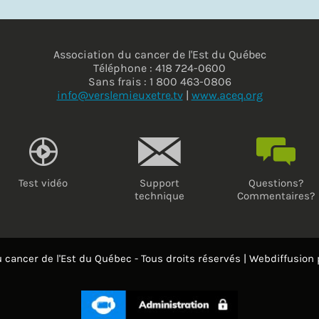
Association du cancer de l'Est du Québec
Téléphone : 418 724-0600
Sans frais : 1 800 463-0806
info@verslemieuxetre.tv
|
www.aceq.org
Test vidéo
Support
Questions?
technique
Commentaires?
 cancer de l'Est du Québec - Tous droits réservés | Webdiffusion