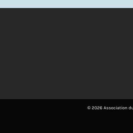
© 2026 Association du