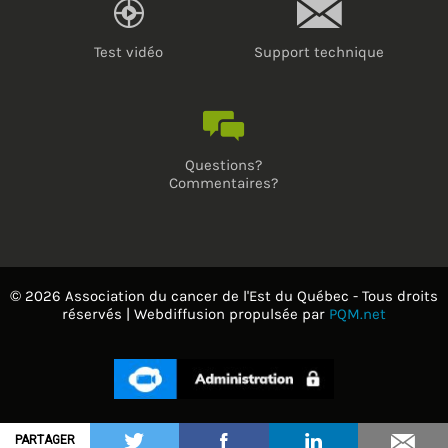
Test vidéo
Support technique
Questions?
Commentaires?
© 2026 Association du cancer de l'Est du Québec - Tous droits
réservés | Webdiffusion propulsée par
PQM.net
PARTAGER