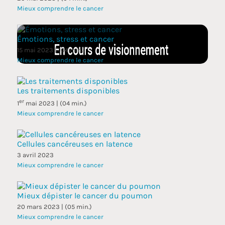
Mieux comprendre le cancer
Émotions, stress et cancer
15 mai 2023 | (04 min.)
Mieux comprendre le cancer
Les traitements disponibles
er
1
mai 2023 | (04 min.)
Mieux comprendre le cancer
Cellules cancéreuses en latence
3 avril 2023
Mieux comprendre le cancer
Mieux dépister le cancer du poumon
20 mars 2023 | (05 min.)
Mieux comprendre le cancer