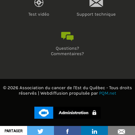
Test vidéo
Support technique
Questions?
Commentaires?
© 2026 Association du cancer de l'Est du Québec - Tous droits
réservés | Webdiffusion propulsée par
PQM.net
PARTAGER