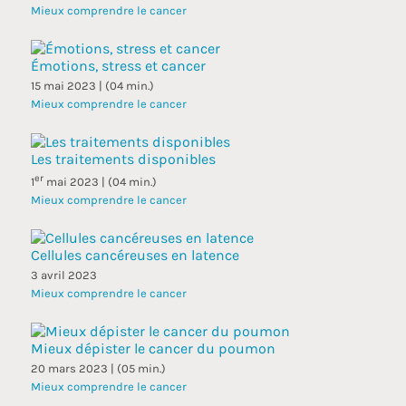
Mieux comprendre le cancer
Émotions, stress et cancer
15 mai 2023 | (04 min.)
Mieux comprendre le cancer
Les traitements disponibles
er
1
mai 2023 | (04 min.)
Mieux comprendre le cancer
Cellules cancéreuses en latence
3 avril 2023
Mieux comprendre le cancer
Mieux dépister le cancer du poumon
20 mars 2023 | (05 min.)
Mieux comprendre le cancer