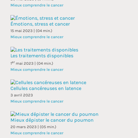
Mieux comprendre le cancer
Émotions, stress et cancer
15 mai 2023 | (04 min.)
Mieux comprendre le cancer
Les traitements disponibles
er
1
mai 2023 | (04 min.)
Mieux comprendre le cancer
Cellules cancéreuses en latence
3 avril 2023
Mieux comprendre le cancer
Mieux dépister le cancer du poumon
20 mars 2023 | (05 min.)
Mieux comprendre le cancer