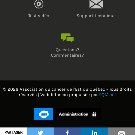
Test vidéo
Support technique
Questions?
Commentaires?
© 2026 Association du cancer de l'Est du Québec - Tous droits
réservés | Webdiffusion propulsée par
PQM.net
PARTAGER