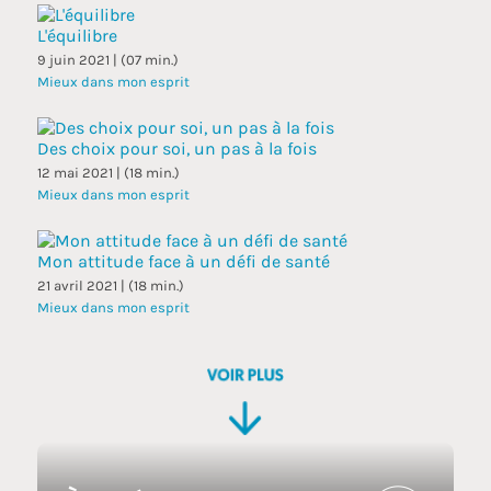
L'équilibre
9 juin 2021 | (07 min.)
Mieux dans mon esprit
Des choix pour soi, un pas à la fois
12 mai 2021 | (18 min.)
Mieux dans mon esprit
Mon attitude face à un défi de santé
21 avril 2021 | (18 min.)
Mieux dans mon esprit