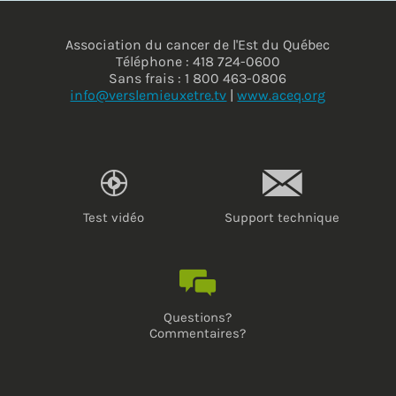
Association du cancer de l'Est du Québec
Téléphone : 418 724-0600
Sans frais : 1 800 463-0806
info@verslemieuxetre.tv
|
www.aceq.org
Test vidéo
Support technique
Questions?
Commentaires?