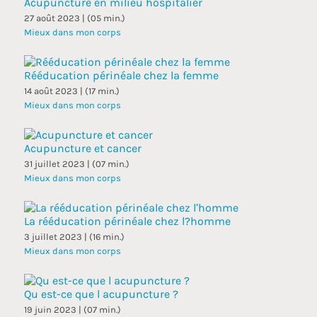
Acupuncture en milieu hospitalier
27 août 2023 | (05 min.)
Mieux dans mon corps
Rééducation périnéale chez la femme
14 août 2023 | (17 min.)
Mieux dans mon corps
Acupuncture et cancer
31 juillet 2023 | (07 min.)
Mieux dans mon corps
La rééducation périnéale chez l?homme
3 juillet 2023 | (16 min.)
Mieux dans mon corps
Qu est-ce que l acupuncture ?
19 juin 2023 | (07 min.)