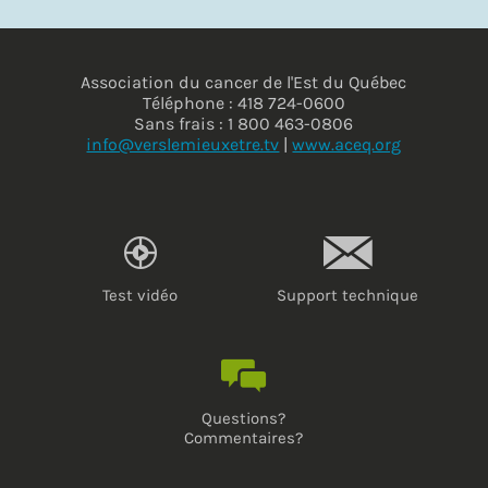
Association du cancer de l'Est du Québec
Téléphone : 418 724-0600
Sans frais : 1 800 463-0806
info@verslemieuxetre.tv
|
www.aceq.org
Test vidéo
Support technique
Questions?
Commentaires?